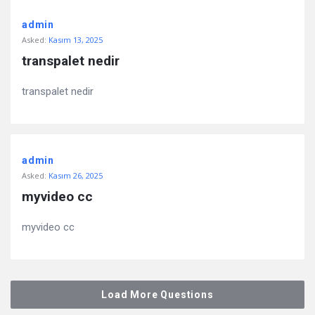
admin
Asked:
Kasım 13, 2025
transpalet nedir
transpalet nedir
admin
Asked:
Kasım 26, 2025
myvideo cc
myvideo cc
Load More Questions