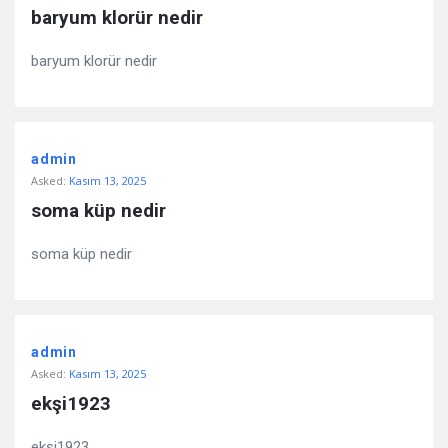
Questions
baryum klorür nedir
baryum klorür nedir
admin
Asked:
Kasım 13, 2025
soma küp nedir
soma küp nedir
admin
Asked:
Kasım 13, 2025
ekşi1923
ekşi1923