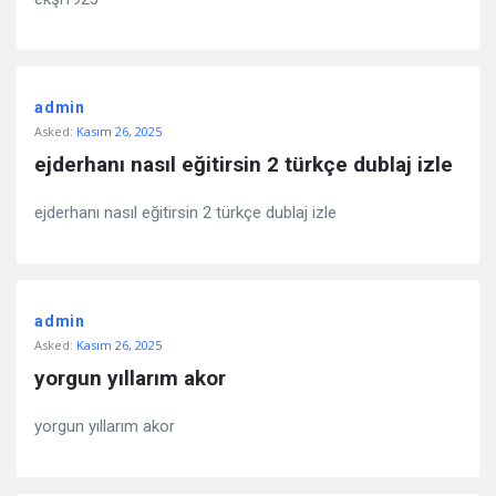
admin
Asked:
Kasım 26, 2025
ejderhanı nasıl eğitirsin 2 türkçe dublaj izle
ejderhanı nasıl eğitirsin 2 türkçe dublaj izle
admin
Asked:
Kasım 26, 2025
yorgun yıllarım akor
yorgun yıllarım akor