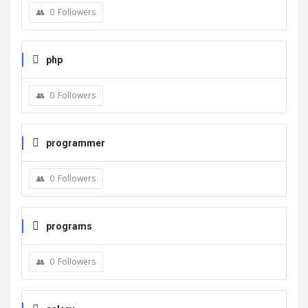
0
Followers
php
0
Followers
programmer
0
Followers
programs
0
Followers