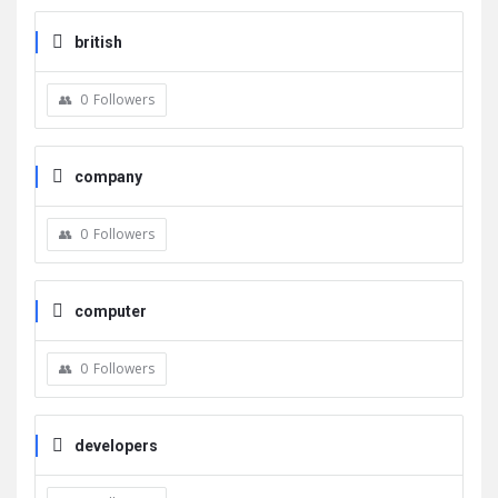
british
0
Followers
company
0
Followers
computer
0
Followers
developers