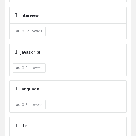
interview
0
Followers
javascript
0
Followers
language
0
Followers
life