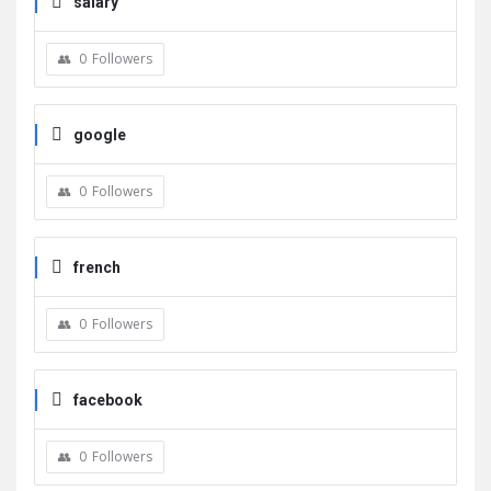
salary
0
Followers
google
0
Followers
french
0
Followers
facebook
0
Followers